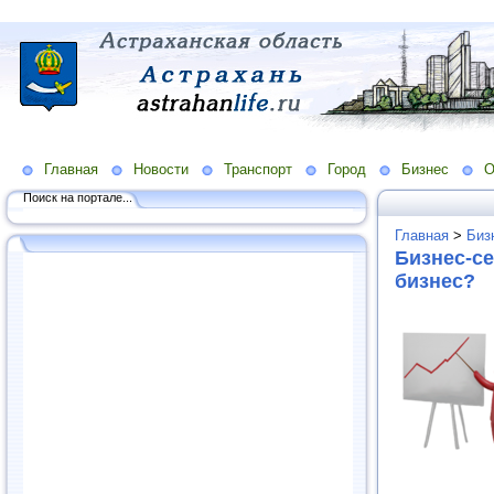
Главная
Новости
Транспорт
Город
Бизнес
О
Поиск на портале...
Главная
>
Биз
Бизнес-се
бизнес?