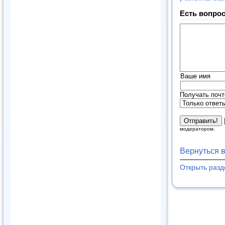
Есть вопрос
Ваше имя
Получать почт
модератором.
Вернуться 
Открыть раз