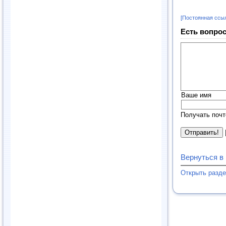
[Постоянная ссы
Есть вопрос
Ваше имя
Получать почт
Вернуться в
Открыть разд