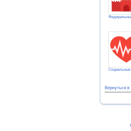
Федеральн
Социальные
Вернуться в