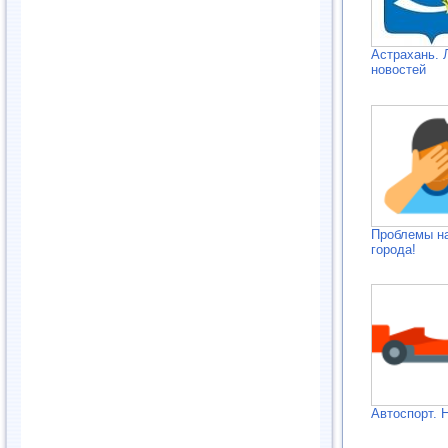
Астрахань. 
новостей
Проблемы н
города!
Автоспорт. 