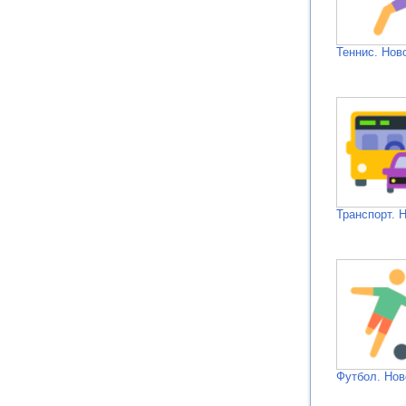
Теннис. Нов
Транспорт. 
Футбол. Нов