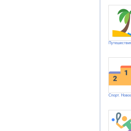
Путешествия
Спорт. Ново