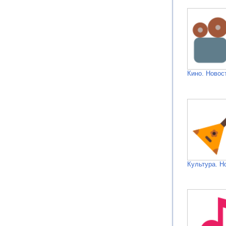
Кино. Новос
Культура. Н