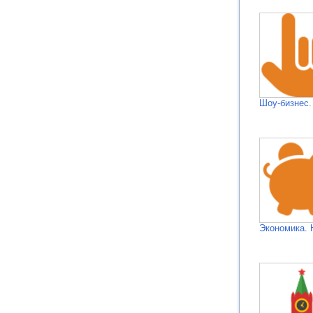
Шоу-бизнес.
Экономика. 