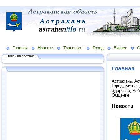
Главная
Новости
Транспорт
Город
Бизнес
О
Поиск на портале...
Главная
Астрахань, Ас
Город, Бизнес
Здоровье, Раб
Общение
Новости