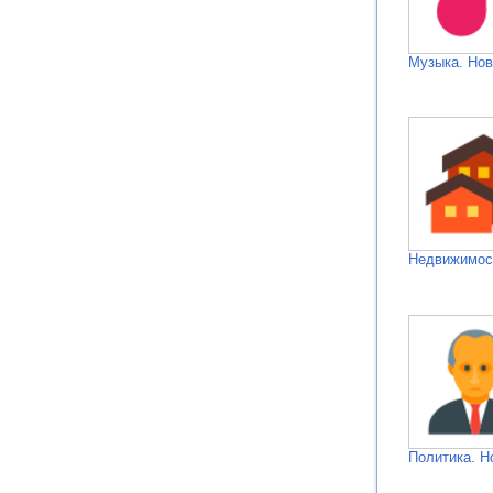
Музыка. Нов
Недвижимос
Политика. Н