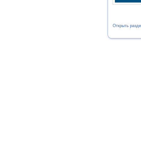
Открыть разде