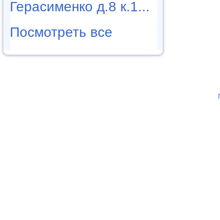
Герасименко д.8 к.1...
Посмотреть все