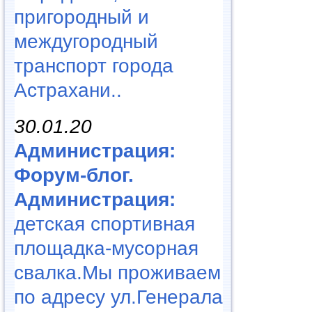
пригородный и
междугородный
транспорт города
Астрахани..
30.01.20
Администрация:
Форум-блог.
Администрация:
детская спортивная
площадка-мусорная
свалка.Мы проживаем
по адресу ул.Генерала