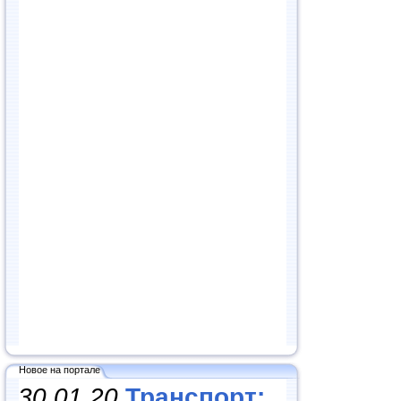
Новое на портале
30.01.20
Транспорт: