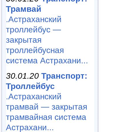
Трамвай
.Астраханский
троллейбус —
закрытая
троллейбусная
система Астрахани...
30.01.20
Транспорт:
Троллейбус
.Астраханский
трамвай — закрытая
трамвайная система
Астрахани...