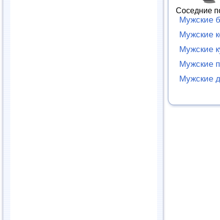
Соседние п
Мужские 
Мужские 
Мужские к
Мужские п
Мужские д