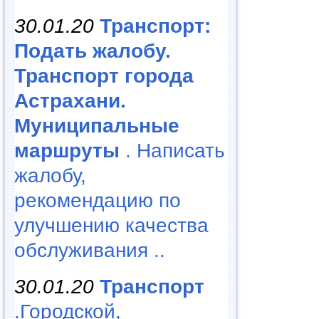
30.01.20
Транспорт:
Подать жалобу.
Транспорт города
Астрахани.
Муниципальные
маршруты
. Написать
жалобу,
рекомендацию по
улучшению качества
обслуживания ..
30.01.20
Транспорт
.Городской,