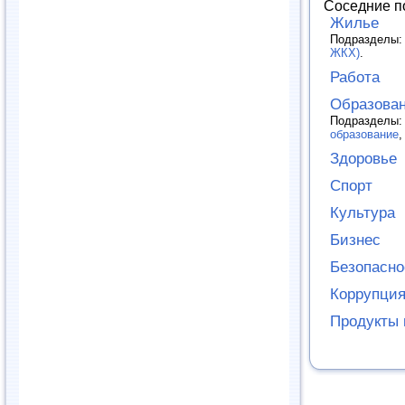
Соседние п
Жилье
Подразделы
ЖКХ)
.
Работа
Образова
Подразделы
образование
Здоровье
Спорт
Культура
Бизнес
Безопасно
Коррупци
Продукты 