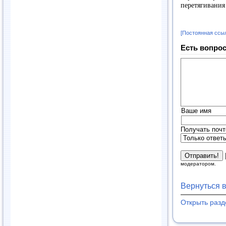
перетягивания
[Постоянная ссы
Есть вопрос
Ваше имя
Получать почт
модератором.
Вернуться 
Открыть раз