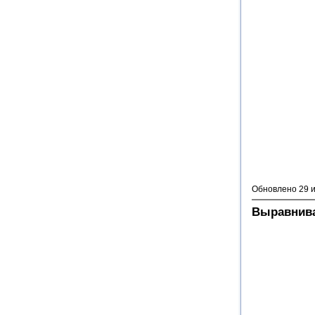
Обновлено 29 
Выравнива