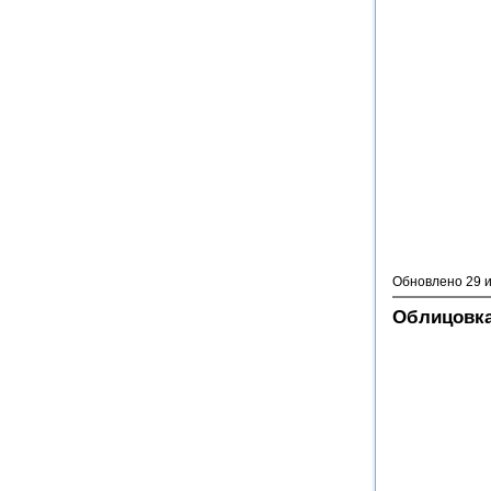
Обновлено 29 
Облицовка