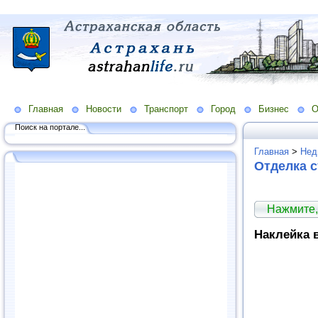
Главная
Новости
Транспорт
Город
Бизнес
О
Поиск на портале...
Главная
>
Нед
Отделка с
Нажмите,
Наклейка 