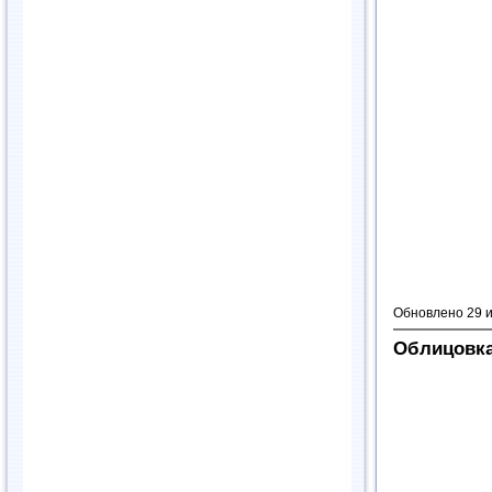
Обновлено 29 
Облицовка