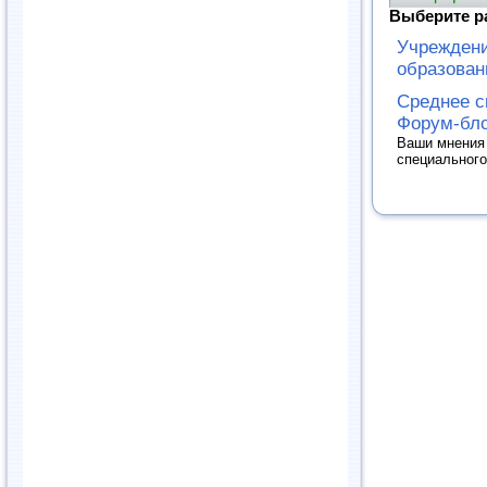
Выберите р
Учреждени
образован
Среднее с
Форум-бло
Ваши мнения 
специального