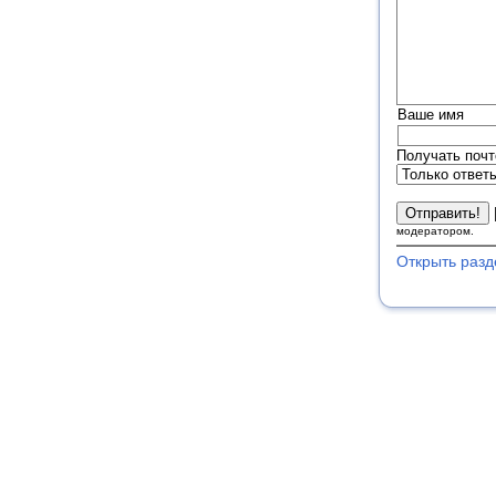
Ваше имя
Получать почт
модератором.
Открыть разд