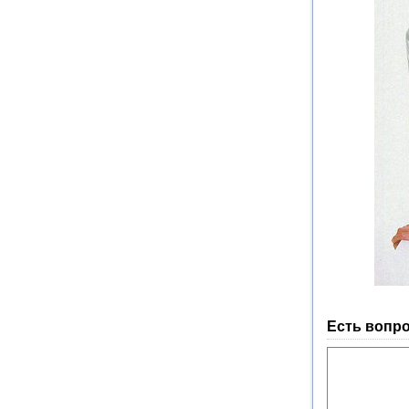
Есть вопро